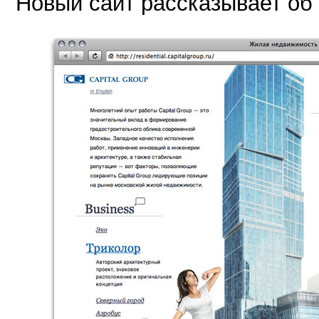
Новый сайт рассказывает об 