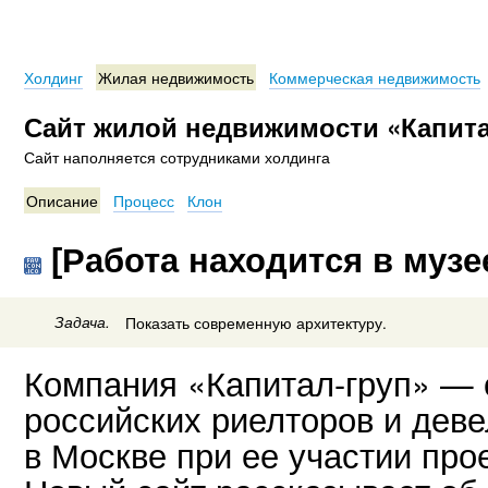
Холдинг
Жилая недвижимость
Коммерческая недвижимость
Сайт жилой недвижимости «Капита
Сайт наполняется сотрудниками холдинга
Описание
Процесс
Клон
[Работа находится в музе
Задача.
Показать современную архитектуру.
Компания «Капитал-груп» — 
российских риелторов и дев
в Москве при ее участии про