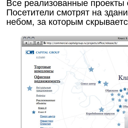
Все реализованные проекты 
Посетители смотрят на здани
небом, за которым скрываетс