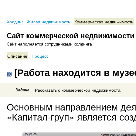
Холдинг
Жилая недвижимость
Коммерческая недвижимость
Сайт коммерческой недвижимости 
Сайт наполняется сотрудниками холдинга
Описание
Процесс
[Работа находится в музе
Задача.
Рассказать о коммерческой недвижимости.
Основным направлением дея
«Капитал-груп» является соз