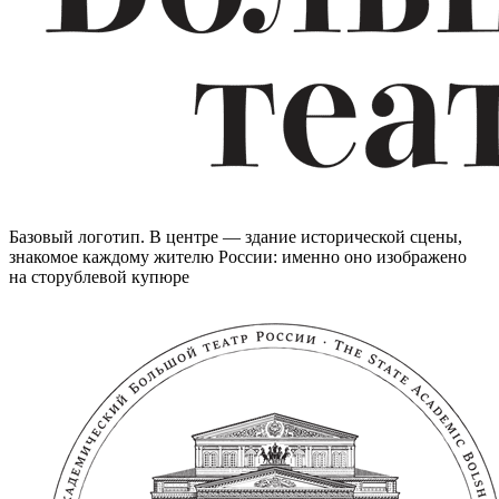
Базовый логотип. В центре — здание исторической сцены,
знакомое каждому жителю России: именно оно изображено
на сторублевой купюре