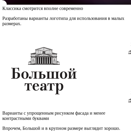
Классика смотрится вполне современно
Разработаны варианты логотипа для использования в малых
размерах.
Варианты с упрощенным рисунком фасада и менее
контрастными буквами
Впрочем, Большой и в крупном размере выглядит хорошо.