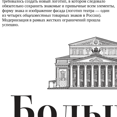
требовалось создать новый логотип, в котором следовало
обязательно сохранить знакомые и привычные всем элементы,
форму знака и изображение фасада (логотип театра — один
из четырех
общеизвестных
товарных знаков в России).
Модернизация в рамках жестких ограничений прошла
успешно.