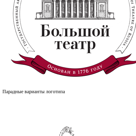
Парадные варианты логотипа