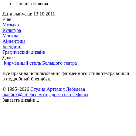
Таисия Лушенко
Дата выпуска: 13.10.2011
Еще
Музыка
Культура
Москва
Айдентика
Брендинг
Графический дизайн
Далее
Фирменный стиль Большого театра
Все правила использования фирменного стиля театра вошли
в подробный брендбук.
© 1995–2026
Студия Артемия Лебедева
mailbox@artlebedev.ru
,
адреса и телефоны
Заказать дизайн...