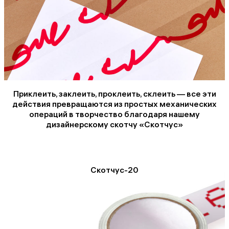
Приклеить, заклеить, проклеить, склеить — все эти
действия превращаются из простых механических
операций в творчество благодаря нашему
дизайнерскому скотчу «Скотчус»
Скотчус-20