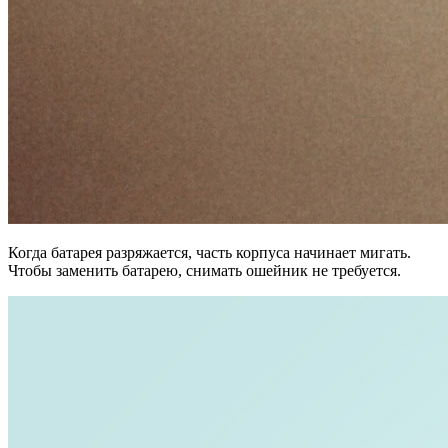
Когда батарея разряжается, часть корпуса начинает мигать.
Чтобы заменить батарею, снимать ошейник не требуется.