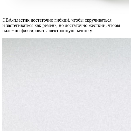
ЭВА-пластик достаточно гибкий, чтобы скручиваться
и застегиваться как ремень, но достаточно жесткий, чтобы
надежно фиксировать электронную начинку.