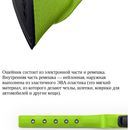
Ошейник состоит из электронной части и ремешка.
Внутренняя часть ремешка — нейлонная, наружная
выполнена из эластичного ЭВА-пластика (это мягкий
материал, из которого делают чехлы, шлепки, коврики для
автомобилей и другие вещи).