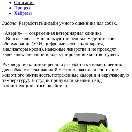
Описание
Процесс
Хайрезы
Задача.
Разработать дизайн умного ошейника для собак.
«Аверия» — современная ветеринарная клиника
в Волгограде. Там используют передовое медицинское
оборудование (УЗИ, цифровые рентген-аппараты,
анализаторы крови), надежные лекарства и не проводят
калечащих операций вроде купирования хвостов и ушей.
Руководство клиники решило разработать умный ошейник
для собак, отслеживающий местоположение и состояние
животного (активность, потраченные калории и окружающую
температуру). В студии придумали внешний вид
и конструкцию этого ошейника.