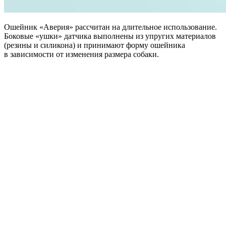
Ошейник «Аверия» рассчитан на длительное использование.
Боковые «ушки» датчика выполнены из упругих материалов
(резины и силикона) и принимают форму ошейника
в зависимости от изменения размера собаки.