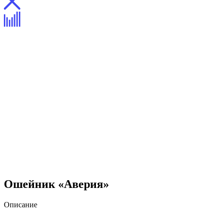
Ошейник «Аверия»
Описание