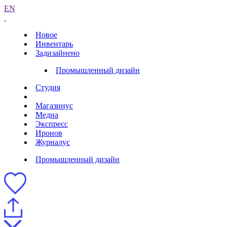
EN
Новое
Инвентарь
Задизайнено
Промышленный дизайн
Студия
Магазинус
Медиа
Экспресс
Иронов
Журналус
Промышленный дизайн