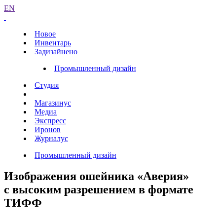
EN
Новое
Инвентарь
Задизайнено
Промышленный дизайн
Студия
Магазинус
Медиа
Экспресс
Иронов
Журналус
Промышленный дизайн
Изображения ошейника «Аверия»
с высоким разрешением в формате
ТИФФ