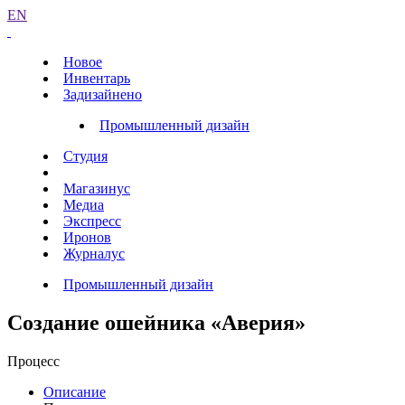
EN
Новое
Инвентарь
Задизайнено
Промышленный дизайн
Студия
Магазинус
Медиа
Экспресс
Иронов
Журналус
Промышленный дизайн
Создание ошейника «Аверия»
Процесс
Описание