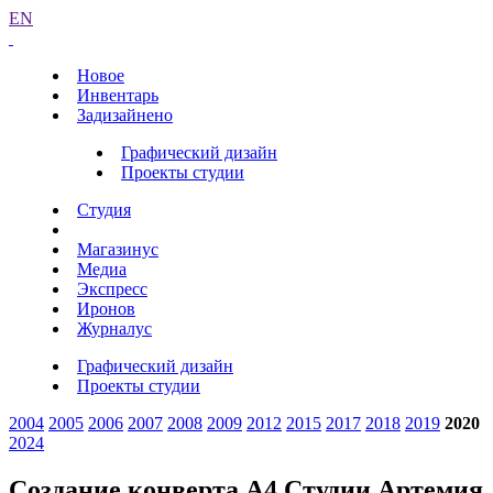
EN
Новое
Инвентарь
Задизайнено
Графический дизайн
Проекты студии
Студия
Магазинус
Медиа
Экспресс
Иронов
Журналус
Графический дизайн
Проекты студии
2004
2005
2006
2007
2008
2009
2012
2015
2017
2018
2019
2020
2024
Создание конверта А4 Студии Артемия