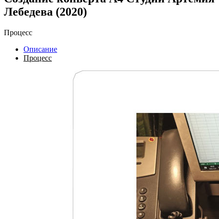
Лебедева (2020)
Процесс
Описание
Процесс