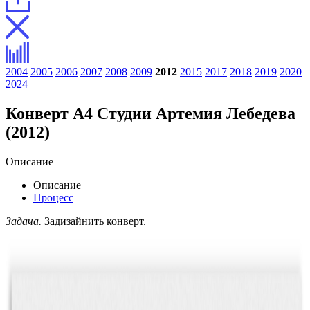
2004
2005
2006
2007
2008
2009
2012
2015
2017
2018
2019
2020
2024
Конверт А4 Студии Артемия Лебедева
(2012)
Описание
Описание
Процесс
Задача.
Задизайнить конверт.