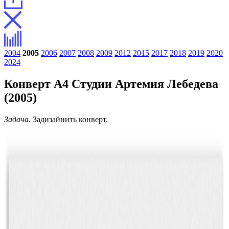
2004
2005
2006
2007
2008
2009
2012
2015
2017
2018
2019
2020
2024
Конверт А4 Студии Артемия Лебедева
(2005)
Задача.
Задизайнить конверт.