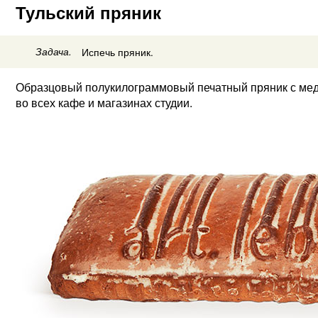
Тульский пряник
Задача.
Испечь пряник.
Образцовый полукилограммовый печатный пряник с мед
во всех кафе и магазинах студии.