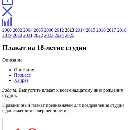
2000
2002
2004
2005
2006
2012
2013
2014
2015
2016
2017
2018
2019
2020
2021
2022
2023
2024
2025
Плакат на 18-летие студии
Описание
Описание
Процесс
Хайрез
Задача.
Выпустить плакат к восемнадцатому дню рождения
студии.
Праздничный плакат предназначен для поздравления студии
с достижением совершеннолетия.