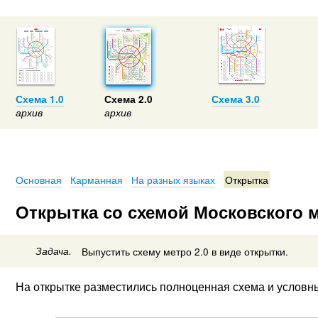
Схема 1.0
Схема 2.0
Схема 3.0
архив
архив
Основная
Карманная
На разных языках
Открытка
Открытка со схемой Московского м
Задача.
Выпустить схему метро 2.0 в виде открытки.
На открытке разместились полноценная схема и условн