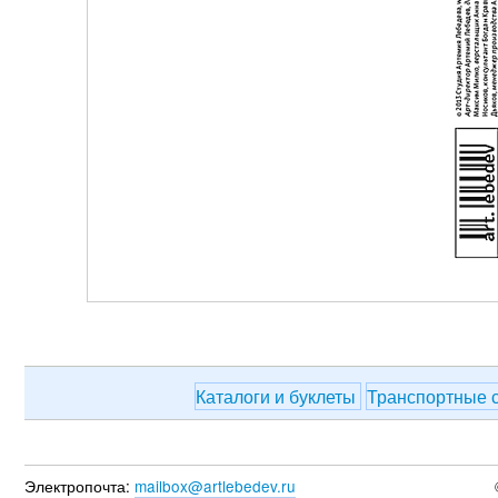
Каталоги и буклеты
Транспортные 
Электропочта:
mailbox@artlebedev.ru