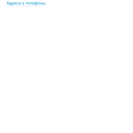
Адреса и телефоны