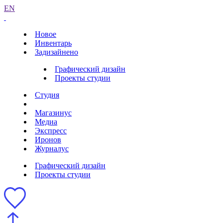
EN
Новое
Инвентарь
Задизайнено
Графический дизайн
Проекты студии
Студия
Магазинус
Медиа
Экспресс
Иронов
Журналус
Графический дизайн
Проекты студии