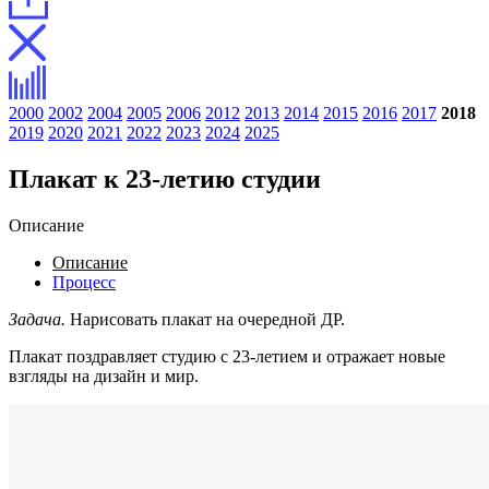
2000
2002
2004
2005
2006
2012
2013
2014
2015
2016
2017
2018
2019
2020
2021
2022
2023
2024
2025
Плакат к 23-летию студии
Описание
Описание
Процесс
Задача.
Нарисовать плакат на очередной ДР.
Плакат поздравляет студию с 23-летием и отражает новые
взгляды на дизайн и мир.