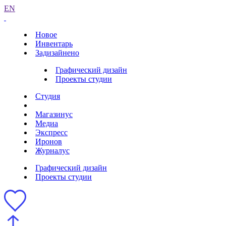
EN
Новое
Инвентарь
Задизайнено
Графический дизайн
Проекты студии
Студия
Магазинус
Медиа
Экспресс
Иронов
Журналус
Графический дизайн
Проекты студии