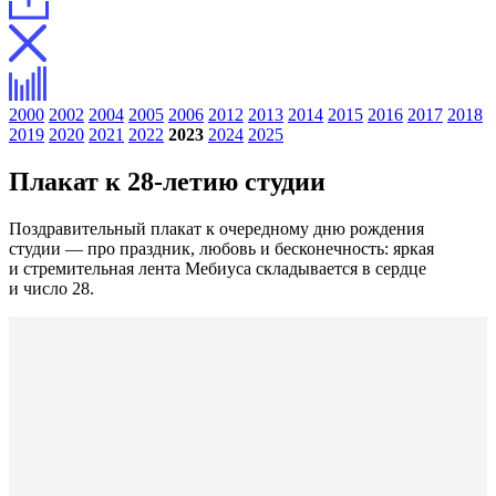
2000
2002
2004
2005
2006
2012
2013
2014
2015
2016
2017
2018
2019
2020
2021
2022
2023
2024
2025
Плакат к 28-летию студии
Поздравительный плакат к очередному дню рождения
студии — про праздник, любовь и бесконечность: яркая
и стремительная лента Мебиуса складывается в сердце
и число 28.