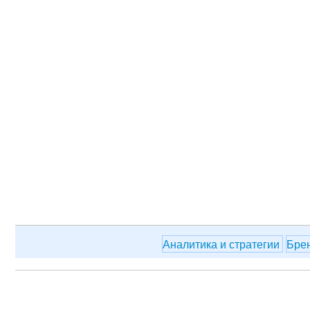
Аналитика и стратегии
Бре