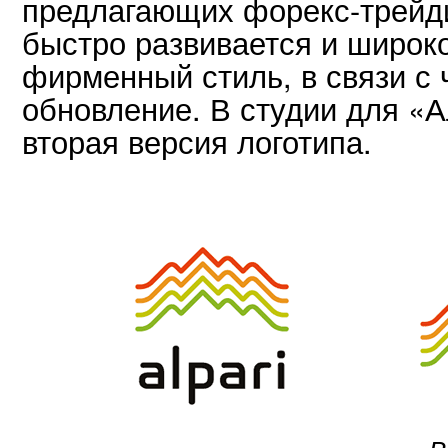
предлагающих форекс-трейди
быстро развивается и широко
фирменный стиль, в связи с 
обновление. В студии для «
вторая версия логотипа.