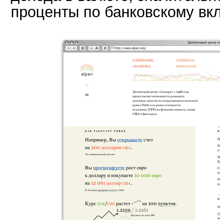
проценты по банковскому вк