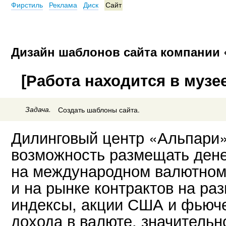
Фирстиль
Реклама
Диск
Сайт
Дизайн шаблонов сайта компании
[Работа находится в музее
Задача.
Создать шаблоны сайта.
Дилинговый центр «Альпари»
возможность размещать ден
на международном валютном
и на рынке контрактов на ра
индексы, акции США и фьюч
дохода в валюте, значитель