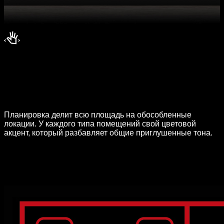
Планировка делит всю площадь на обособленные
локации. У каждого типа помещений свой цветовой
акцент, который разбавляет общие приглушенные тона.