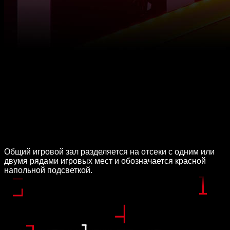
Общий игровой зал разделяется на отсеки с одним или
двумя рядами игровых мест и обозначается красной
напольной подсветкой.