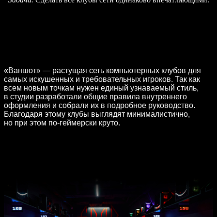
«Ваншот» — растущая сеть компьютерных клубов для
самых искушенных и требовательных игроков. Так как
всем новым точкам нужен единый узнаваемый стиль,
в студии разработали общие правила внутреннего
оформления и собрали их в подробное руководство.
Благодаря этому клубы выглядят минималистично,
но при этом по-геймерски круто.