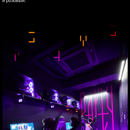
и розовый.