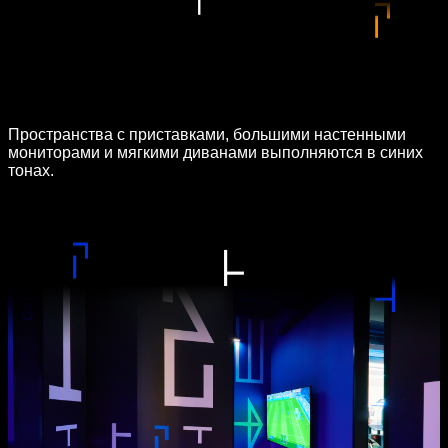
Пространства с приставками, большими настенными
мониторами и мягкими диванами выполняются в синих
тонах.