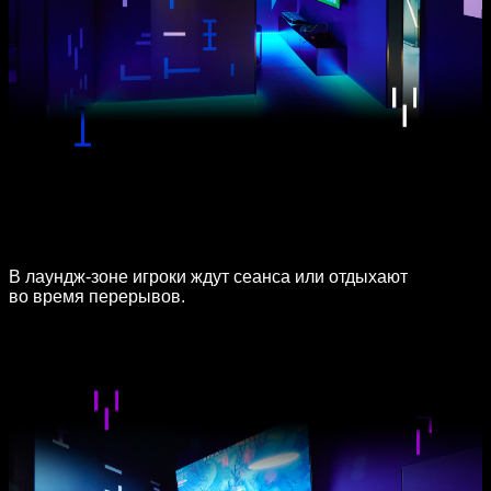
В лаундж-зоне игроки ждут сеанса или отдыхают
во время перерывов.