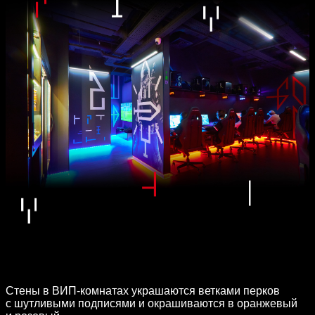
Стены в ВИП-комнатах украшаются ветками перков
с шутливыми подписями и окрашиваются в оранжевый