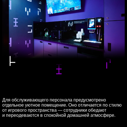
Для обслуживающего персонала предусмотрено
отдельное уютное помещение. Оно отличается по стилю
от игрового пространства — сотрудники обедают
и переодеваются в спокойной домашней атмосфере.