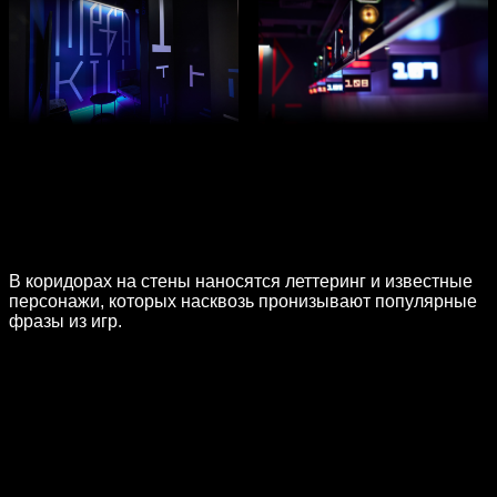
В коридорах на стены наносятся леттеринг и известные
персонажи, которых насквозь пронизывают популярные
фразы из игр.