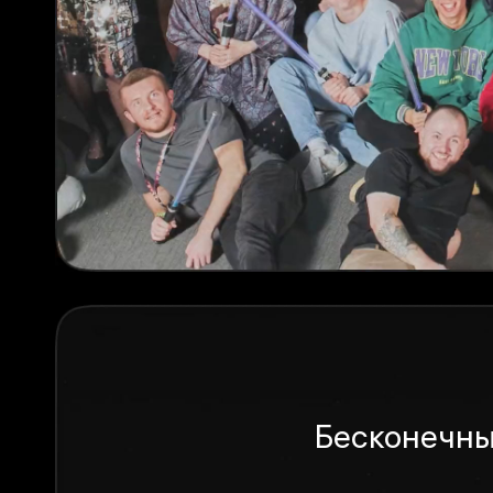
Бесконечны