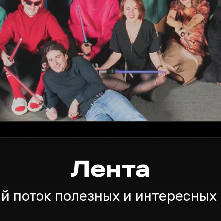
Лента
й поток полезных и интересных