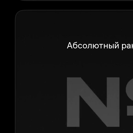
Абсолютный ра