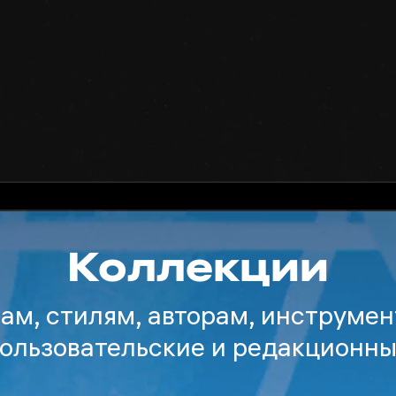
Коллекции
ам, стилям, авторам, инструме
ользовательские и редакционн