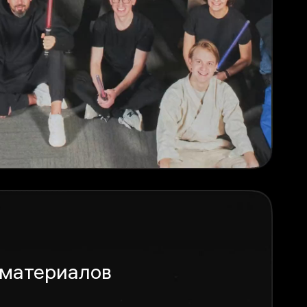
 материалов