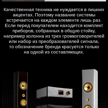
Качественная техника не нуждается в лишних
акцентах. Поэтому название системы
встречается на каждом элементе лишь раз.
Если перед покупателем находится комплект
приборов, собранных в общую стойку,
например колонна из трех громкоговорителей
или набор из преобразователей сигнала,
то обозначение бренда красуется только
на одной из составляющих.