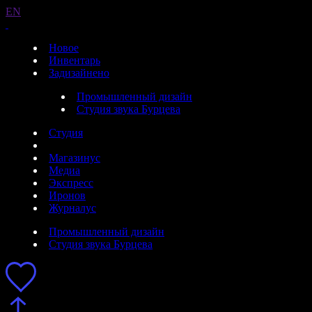
EN
Новое
Инвентарь
Задизайнено
Промышленный дизайн
Студия звука Бурцева
Студия
Магазинус
Медиа
Экспресс
Иронов
Журналус
Промышленный дизайн
Студия звука Бурцева