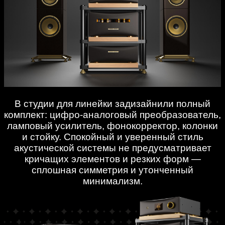
В студии для линейки задизайнили полный
комплект: цифро-аналоговый преобразователь,
ламповый усилитель, фонокорректор, колонки
и стойку. Спокойный и уверенный стиль
акустической системы не предусматривает
кричащих элементов и резких форм —
сплошная симметрия и утонченный
минимализм.