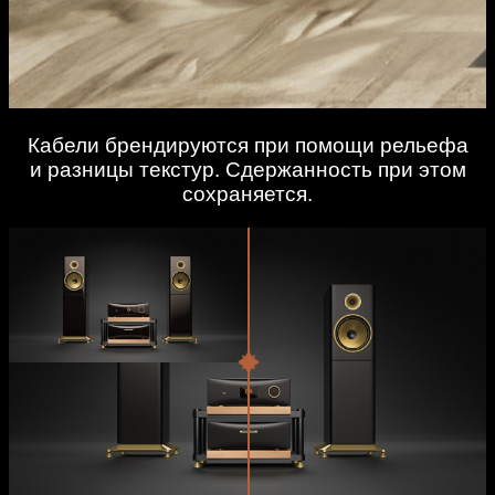
Кабели брендируются при помощи рельефа
и разницы текстур. Сдержанность при этом
сохраняется.