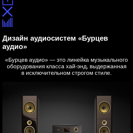
Дизайн аудиосистем «Бурцев
аудио»
«Бурцев аудио» — это линейка музыкального
оборудования класса хай-энд, выдержанная
в исключительном строгом стиле.