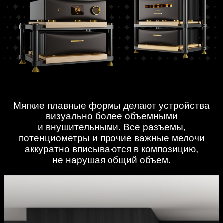
Мягкие плавные формы делают устройства
визуально более объемными
и внушительными. Все разъемы,
потенциометры и прочие важные мелочи
аккуратно вписываются в композицию,
не нарушая общий объем.