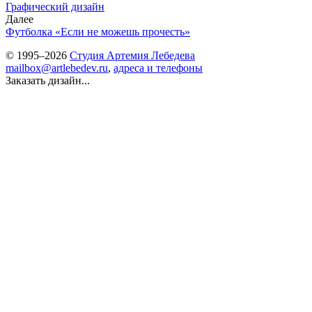
Графический дизайн
Далее
Футболка «Если не можешь прочесть»
© 1995–2026
Студия Артемия Лебедева
mailbox@artlebedev.ru
,
адреса и телефоны
Заказать дизайн...