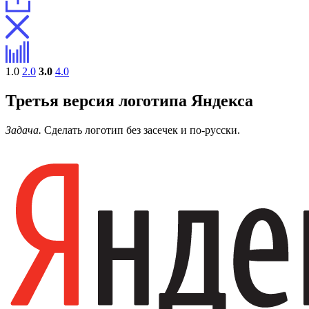
1.0
2.0
3.0
4.0
Третья версия логотипа Яндекса
Задача.
Сделать логотип без засечек и по-русски.