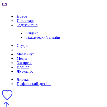
EN
Новое
Инвентарь
Задизайнено
Яндекс
Графический дизайн
Студия
Магазинус
Медиа
Экспресс
Иронов
Журналус
Яндекс
Графический дизайн