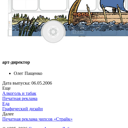
арт-директор
Олег Пащенко
Дата выпуска: 06.05.2006
Еще
Алкоголь и табак
Печатная реклама
Еда
Графический дизайн
Далее
Печатная реклама чипсов «Страйк»