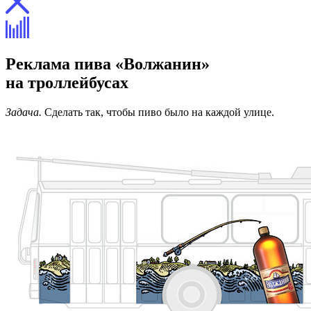
Реклама пива «Волжанин»
на троллейбусах
Задача.
Сделать так, чтобы пиво было на каждой улице.