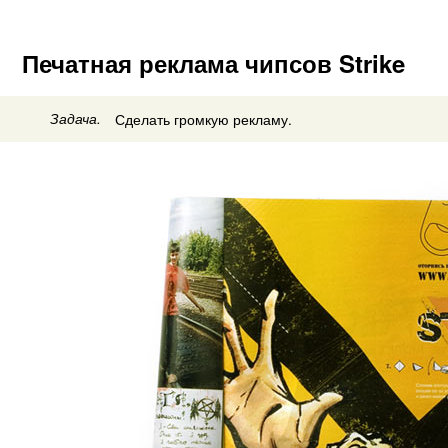
Печатная реклама чипсов Strike
Задача.
Сделать громкую рекламу.