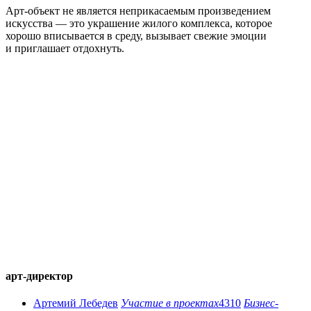
Арт-объект не является неприкасаемым произведением
искусства — это украшение жилого комплекса, которое
хорошо вписывается в среду, вызывает свежие эмоции
и приглашает отдохнуть.
арт-директор
Артемий Лебедев
Участие в проектах
4310
Бизнес-