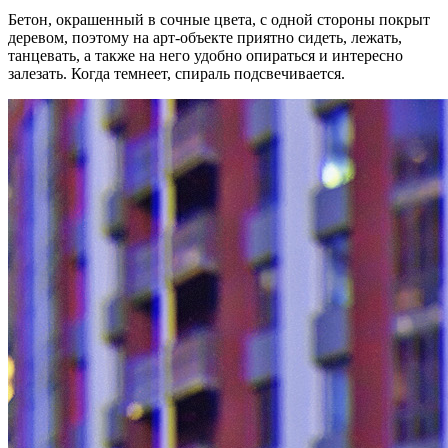
Бетон, окрашенный в сочные цвета, с одной стороны покрыт
деревом, поэтому на арт-объекте приятно сидеть, лежать,
танцевать, а также на него удобно опираться и интересно
залезать. Когда темнеет, спираль подсвечивается.