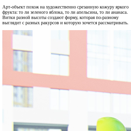
Арт-объект похож на художественно срезанную кожуру яркого
фрукта: то ли зеленого яблока, то ли апельсина, то ли ананаса.
Витки разной высоты создают форму, которая по-разному
выглядит с разных ракурсов и которую хочется рассматривать.