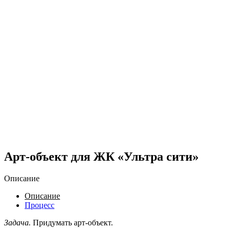
Арт-объект для ЖК «Ультра сити»
Описание
Описание
Процесс
Задача.
Придумать арт-объект.