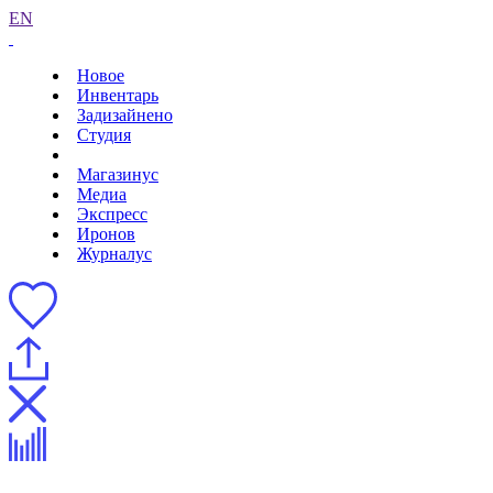
EN
Новое
Инвентарь
Задизайнено
Студия
Магазинус
Медиа
Экспресс
Иронов
Журналус