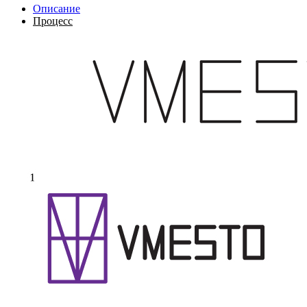
Описание
Процесс