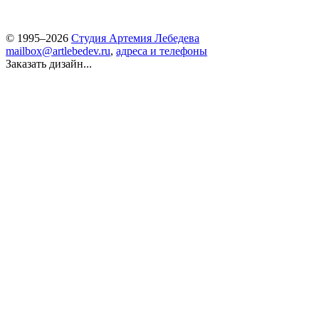
© 1995–2026
Студия Артемия Лебедева
mailbox@artlebedev.ru
,
адреса и телефоны
Заказать дизайн...