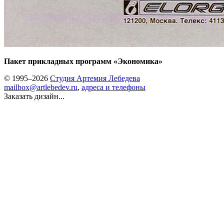
Пакет прикладных программ «Экономика»
© 1995–2026
Студия Артемия Лебедева
mailbox@artlebedev.ru
,
адреса и телефоны
Заказать дизайн...