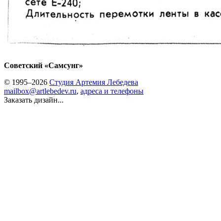
Советский «Самсунг»
© 1995–2026
Студия Артемия Лебедева
mailbox@artlebedev.ru
,
адреса и телефоны
Заказать дизайн...