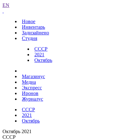
EN
Новое
Инвентарь
Задизайнено
Студия
СССР
2021
Октябрь
Магазинус
Медиа
Экспресс
Иронов
Журналус
СССР
2021
Октябрь
Октябрь 2021
СССР