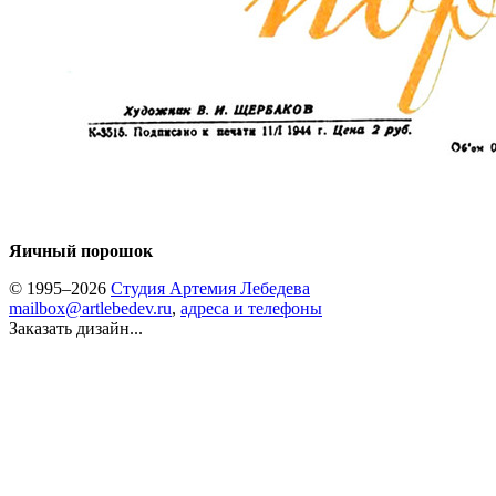
Яичный порошок
© 1995–2026
Студия Артемия Лебедева
mailbox@artlebedev.ru
,
адреса и телефоны
Заказать дизайн...