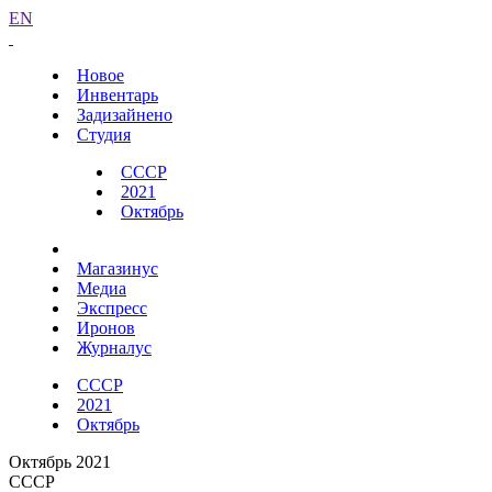
EN
Новое
Инвентарь
Задизайнено
Студия
СССР
2021
Октябрь
Магазинус
Медиа
Экспресс
Иронов
Журналус
СССР
2021
Октябрь
Октябрь 2021
СССР