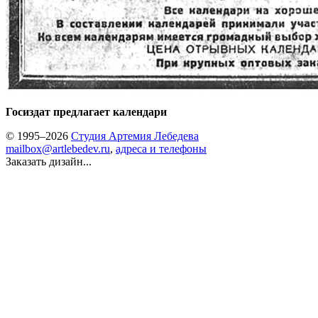
Госиздат предлагает календари
© 1995–2026
Студия Артемия Лебедева
mailbox@artlebedev.ru
,
адреса и телефоны
Заказать дизайн...