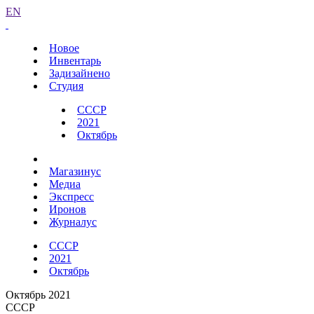
EN
Новое
Инвентарь
Задизайнено
Студия
СССР
2021
Октябрь
Магазинус
Медиа
Экспресс
Иронов
Журналус
СССР
2021
Октябрь
Октябрь 2021
СССР