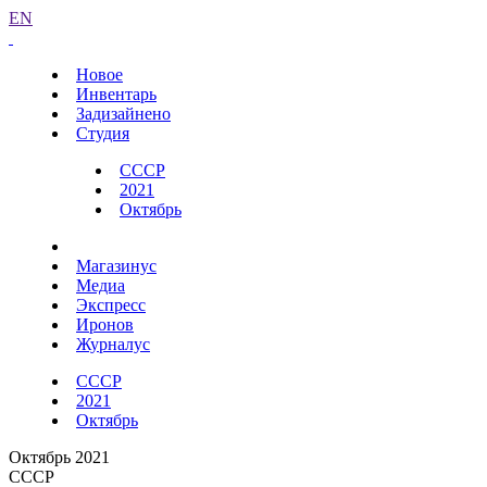
EN
Новое
Инвентарь
Задизайнено
Студия
СССР
2021
Октябрь
Магазинус
Медиа
Экспресс
Иронов
Журналус
СССР
2021
Октябрь
Октябрь 2021
СССР