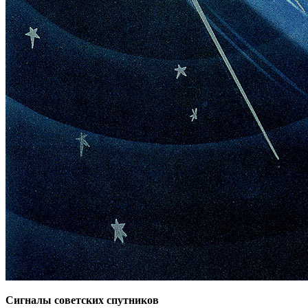
Сигналы советских спутников