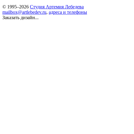
© 1995–2026
Студия Артемия Лебедева
mailbox@artlebedev.ru
,
адреса и телефоны
Заказать дизайн...