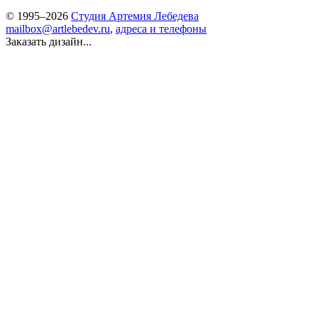
© 1995–2026
Студия Артемия Лебедева
mailbox@artlebedev.ru
,
адреса и телефоны
Заказать дизайн...