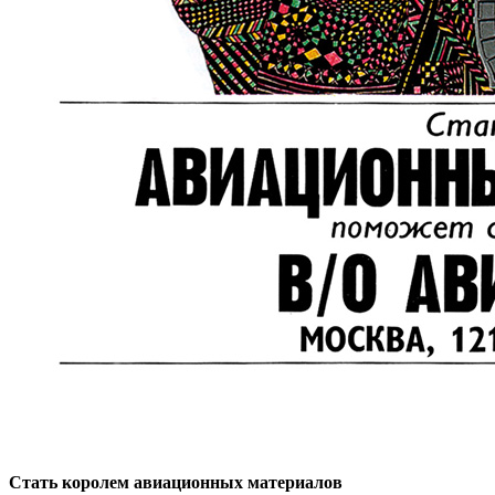
Стать королем авиационных материалов