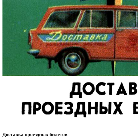
Доставка проездных билетов