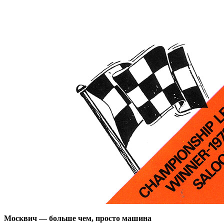
Москвич — больше чем, просто машина