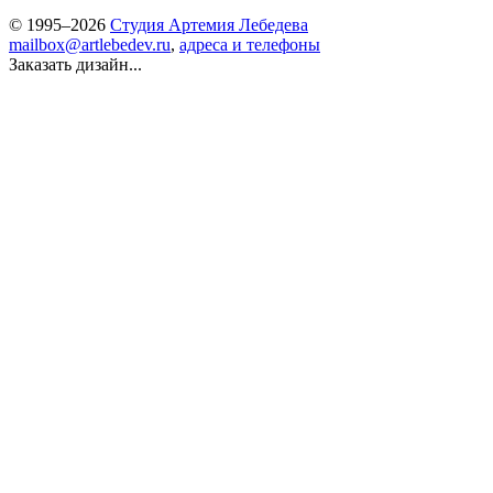
© 1995–2026
Студия Артемия Лебедева
mailbox@artlebedev.ru
,
адреса и телефоны
Заказать дизайн...