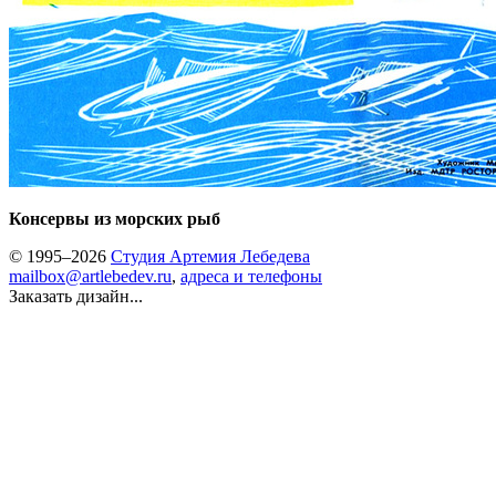
Консервы из морских рыб
© 1995–2026
Студия Артемия Лебедева
mailbox@artlebedev.ru
,
адреса и телефоны
Заказать дизайн...