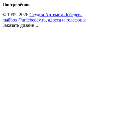
Пострелёнок
© 1995–2026
Студия Артемия Лебедева
mailbox@artlebedev.ru
,
адреса и телефоны
Заказать дизайн...