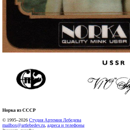
Норка из СССР
© 1995–2026
Студия Артемия Лебедева
mailbox@artlebedev.ru
,
адреса и телефоны