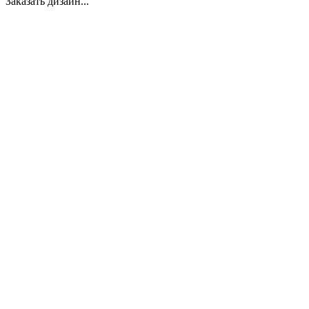
Заказать дизайн...