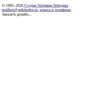
© 1995–2026
Студия Артемия Лебедева
mailbox@artlebedev.ru
,
адреса и телефоны
Заказать дизайн...