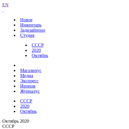
EN
Новое
Инвентарь
Задизайнено
Студия
СССР
2020
Октябрь
Магазинус
Медиа
Экспресс
Иронов
Журналус
СССР
2020
Октябрь
Октябрь 2020
СССР