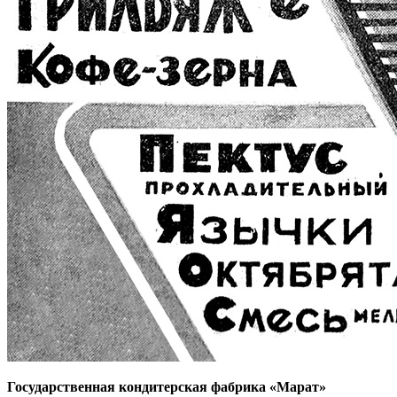
Государственная кондитерская фабрика «Марат»