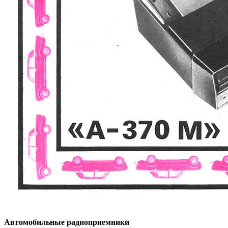
Автомобильные радиоприемники