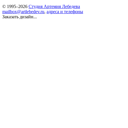
© 1995–2026
Студия Артемия Лебедева
mailbox@artlebedev.ru
,
адреса и телефоны
Заказать дизайн...