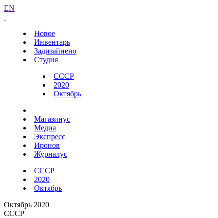
EN
Новое
Инвентарь
Задизайнено
Студия
СССР
2020
Октябрь
Магазинус
Медиа
Экспресс
Иронов
Журналус
СССР
2020
Октябрь
Октябрь 2020
СССР