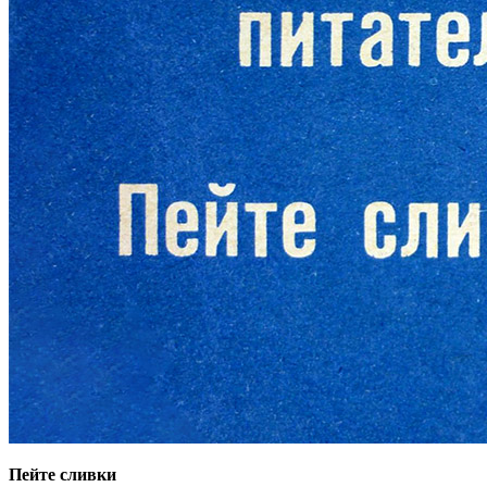
Пейте сливки