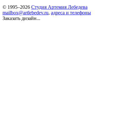
© 1995–2026
Студия Артемия Лебедева
mailbox@artlebedev.ru
,
адреса и телефоны
Заказать дизайн...