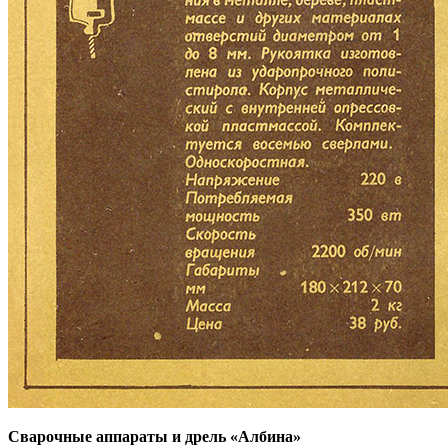
Сварочные аппараты и дрель «Албина»