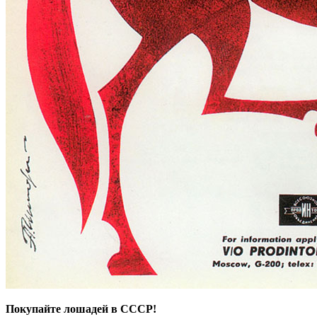
Покупайте лошадей в СССР!