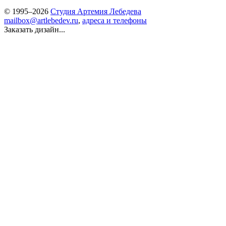
© 1995–2026
Студия Артемия Лебедева
mailbox@artlebedev.ru
,
адреса и телефоны
Заказать дизайн...