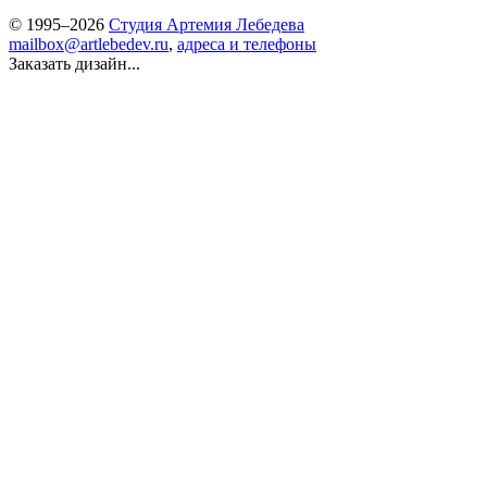
© 1995–2026
Студия Артемия Лебедева
mailbox@artlebedev.ru
,
адреса и телефоны
Заказать дизайн...