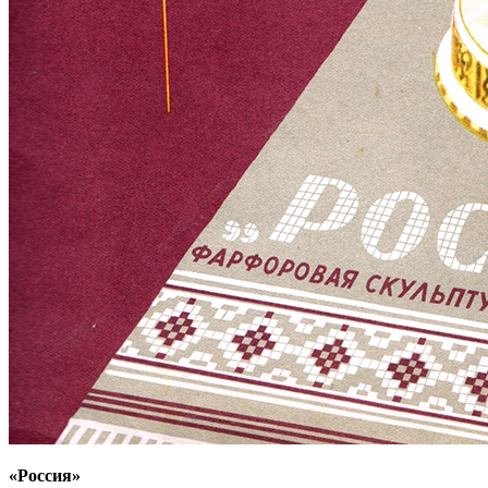
«Россия»