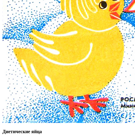
Диетические яйца