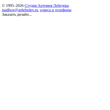
© 1995–2026
Студия Артемия Лебедева
mailbox@artlebedev.ru
,
адреса и телефоны
Заказать дизайн...