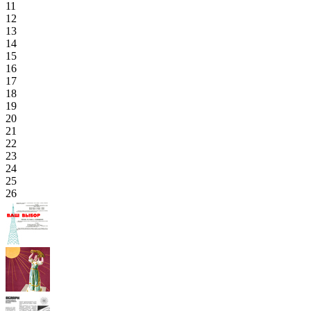
11
12
13
14
15
16
17
18
19
20
21
22
23
24
25
26