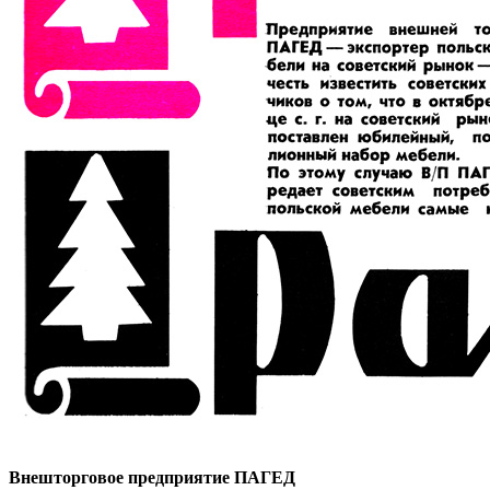
Внешторговое предприятие ПАГЕД