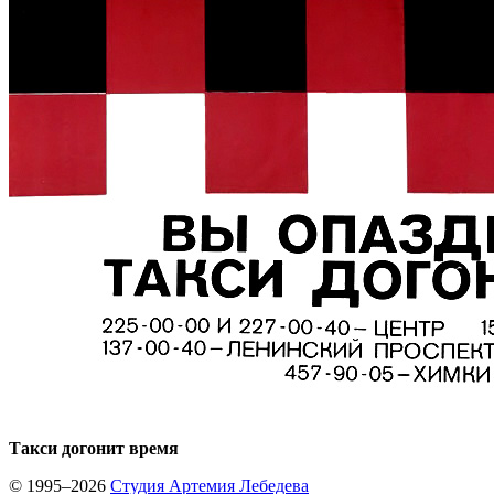
Такси догонит время
© 1995–2026
Студия Артемия Лебедева