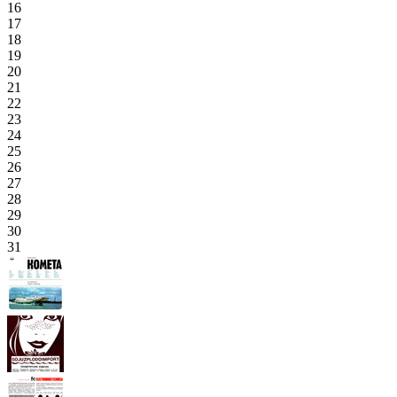
16
17
18
19
20
21
22
23
24
25
26
27
28
29
30
31