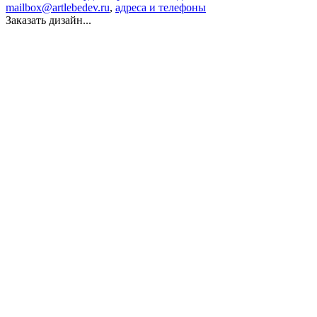
mailbox@artlebedev.ru
,
адреса и телефоны
Заказать дизайн...