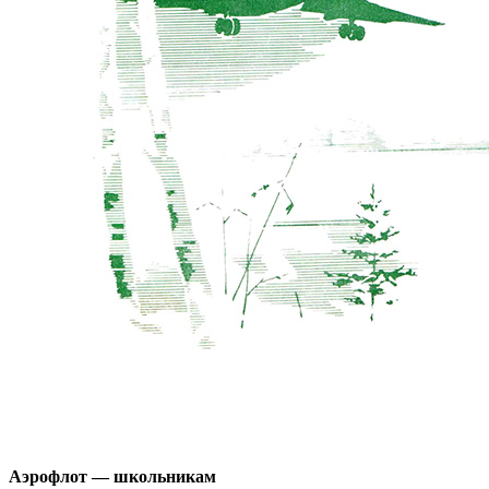
Аэрофлот — школьникам