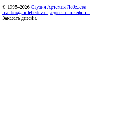
© 1995–2026
Студия Артемия Лебедева
mailbox@artlebedev.ru
,
адреса и телефоны
Заказать дизайн...