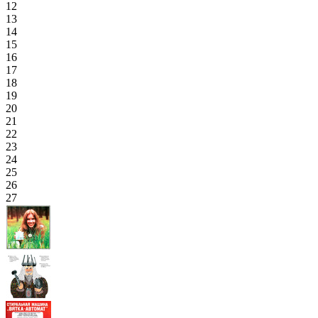
12
13
14
15
16
17
18
19
20
21
22
23
24
25
26
27