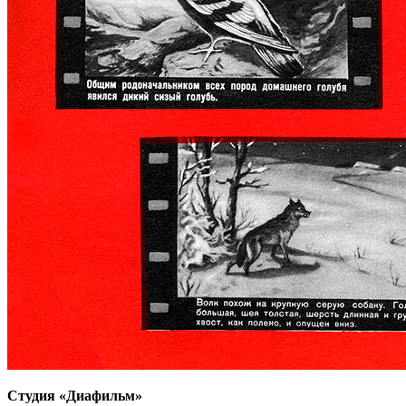
Студия «Диафильм»