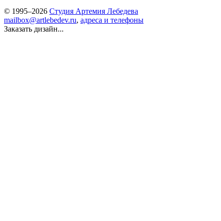
© 1995–2026
Студия Артемия Лебедева
mailbox@artlebedev.ru
,
адреса и телефоны
Заказать дизайн...