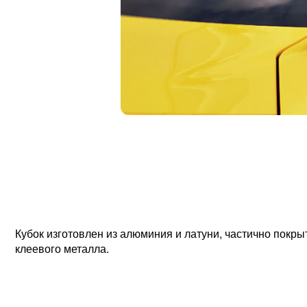
Кубок изготовлен из алюминия и латуни, частично покры
клеевого металла.