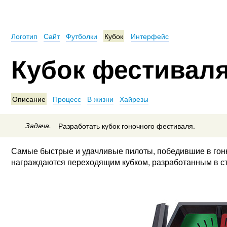
Логотип
Сайт
Футболки
Кубок
Интерфейс
Кубок фестиваля
Описание
Процесс
В жизни
Хайрезы
Задача.
Разработать кубок гоночного фестиваля.
Самые быстрые и удачливые пилоты, победившие в гон
награждаются переходящим кубком, разработанным в ст