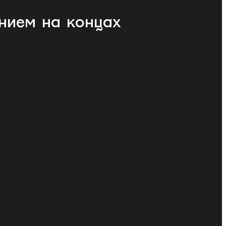
нием на концах