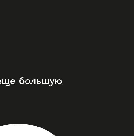
еще большую