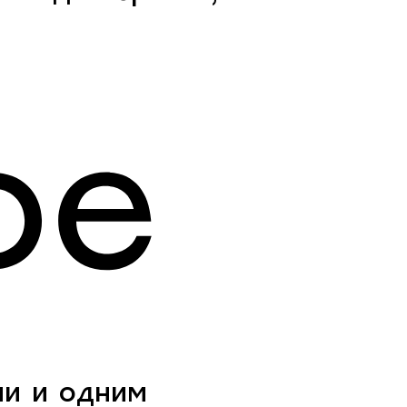
ми и одним