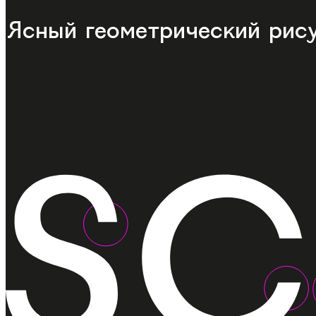
Ясный геометрический рис