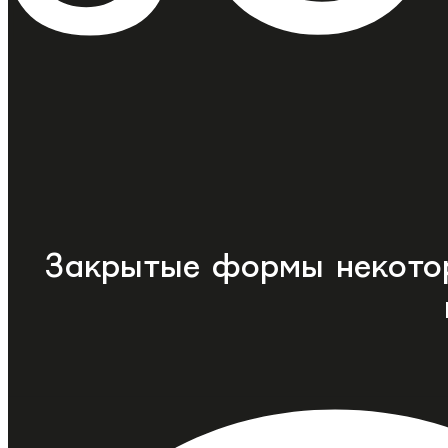
Закрытые формы некото