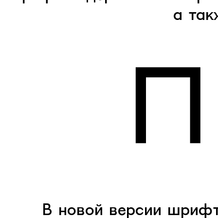
а так
В новой версии шрифт