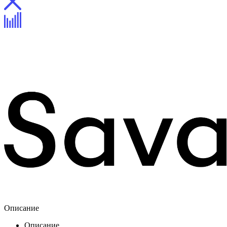
Описание
Описание